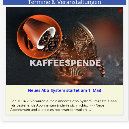
Termine & Veranstaltungen
Neues Abo-System startet am 1. Mai!
Per 01.04.2026 wurde auf ein anderes Abo-System umgestellt. >>>
Für bestehende Abonnenten änderte sich nichts. >>> Neue
Abonnenten und alle die es noch werden wollen, ...