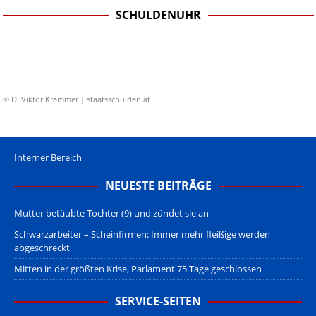
SCHULDENUHR
© DI Viktor Krammer | staatsschulden.at
Interner Bereich
NEUESTE BEITRÄGE
Mutter betäubte Tochter (9) und zündet sie an
Schwarzarbeiter – Scheinfirmen: Immer mehr fleißige werden
abgeschreckt
Mitten in der größten Krise, Parlament 75 Tage geschlossen
SERVICE-SEITEN