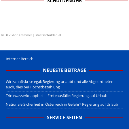
SCHULDENUHR
© DI Viktor Krammer | staatsschulden.at
Interner Bereich
NEUESTE BEITRÄGE
Wirtschaftskrise egal: Regierung urlaubt und alle Abgeordneten
auch, dies bei Höchstbezahlung
Trinkwasserknappheit – Ernteausfälle: Regierung auf Urlaub
Nationale Sicherheit in Österreich in Gefahr? Regierung auf Urlaub
SERVICE-SEITEN