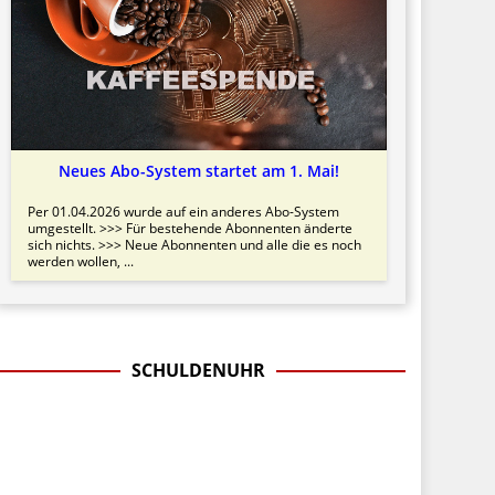
Neues Abo-System startet am 1. Mai!
Per 01.04.2026 wurde auf ein anderes Abo-System
umgestellt. >>> Für bestehende Abonnenten änderte
sich nichts. >>> Neue Abonnenten und alle die es noch
werden wollen, ...
SCHULDENUHR