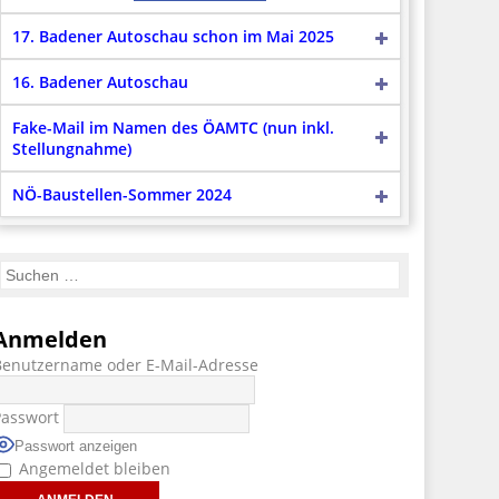
17. Badener Autoschau schon im Mai 2025
16. Badener Autoschau
Fake-Mail im Namen des ÖAMTC (nun inkl.
Stellungnahme)
NÖ-Baustellen-Sommer 2024
Anmelden
Benutzername oder E-Mail-Adresse
Passwort
Passwort anzeigen
Angemeldet bleiben