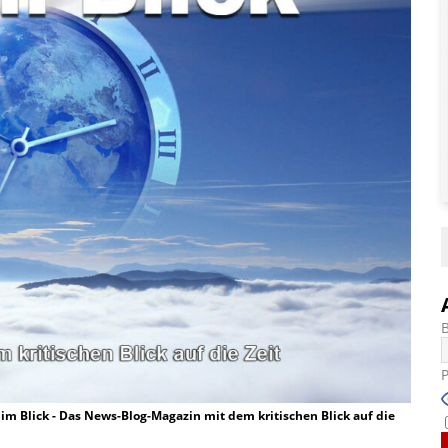
t im Blick - Das News-Blog-Magazin mit dem kritischen Blick auf die