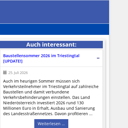
Auch interessant:
Baustellensommer 2026 im Triestingtal
[UPDATE!]
25. Juli 2026
Auch im heurigen Sommer müssen sich
Verkehrsteilnehmer im Triestingtal auf zahlreiche
Baustellen und damit verbundene
Verkehrsbehinderungen einstellen. Das Land
Niederösterreich investiert 2026 rund 130
Millionen Euro in Erhalt, Ausbau und Sanierung
des Landesstraßennetzes. Davon profitieren ...
Weiterlesen …