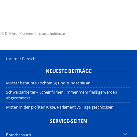
© DI Viktor Krammer | staatsschulden.at
Interner Bereich
NEUESTE BEITRÄGE
Mutter betäubte Tochter (9) und zündet sie an
Schwarzarbeiter – Scheinfirmen: Immer mehr fleißige werden
abgeschreckt
Mitten in der größten Krise, Parlament 75 Tage geschlossen
SERVICE-SEITEN
Branchenbuch