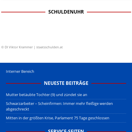
SCHULDENUHR
© DI Viktor Krammer | staatsschulden.at
Interner Bereich
NEUESTE BEITRÄGE
Mutter betäubte Tochter (9) und zündet sie an
Schwarzarbeiter – Scheinfirmen: Immer mehr fleißige werden
abgeschreckt
Mitten in der größten Krise, Parlament 75 Tage geschlossen
SERVICE-SEITEN