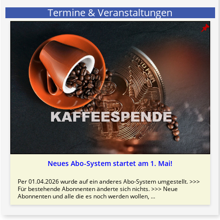
Termine & Veranstaltungen
Neues Abo-System startet am 1. Mai!
Per 01.04.2026 wurde auf ein anderes Abo-System umgestellt. >>>
Für bestehende Abonnenten änderte sich nichts. >>> Neue
Abonnenten und alle die es noch werden wollen, ...