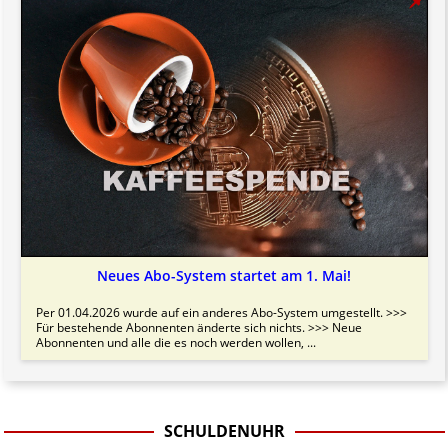
Neues Abo-System startet am 1. Mai!
Per 01.04.2026 wurde auf ein anderes Abo-System umgestellt. >>>
Für bestehende Abonnenten änderte sich nichts. >>> Neue
Abonnenten und alle die es noch werden wollen, ...
SCHULDENUHR