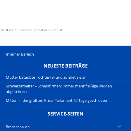
© DI Viktor Krammer | staatsschulden.at
Interner Bereich
NEUESTE BEITRÄGE
Mutter betäubte Tochter (9) und zündet sie an
Schwarzarbeiter – Scheinfirmen: Immer mehr fleißige werden
abgeschreckt
Mitten in der größten Krise, Parlament 75 Tage geschlossen
SERVICE-SEITEN
Branchenbuch