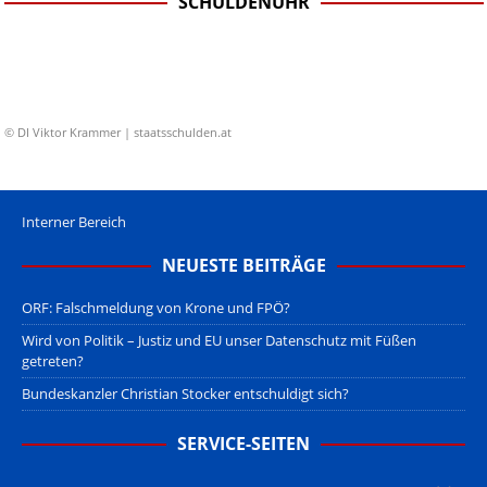
SCHULDENUHR
© DI Viktor Krammer | staatsschulden.at
Interner Bereich
NEUESTE BEITRÄGE
ORF: Falschmeldung von Krone und FPÖ?
Wird von Politik – Justiz und EU unser Datenschutz mit Füßen
getreten?
Bundeskanzler Christian Stocker entschuldigt sich?
SERVICE-SEITEN