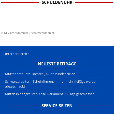
SCHULDENUHR
© DI Viktor Krammer | staatsschulden.at
Interner Bereich
NEUESTE BEITRÄGE
Mutter betäubte Tochter (9) und zündet sie an
Schwarzarbeiter – Scheinfirmen: Immer mehr fleißige werden
abgeschreckt
Mitten in der größten Krise, Parlament 75 Tage geschlossen
SERVICE-SEITEN