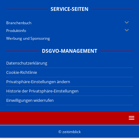
SERVICE-SEITEN
Branchenbuch
Produktinfo
Werbung und Sponsoring
DSGVO-MANAGEMENT
Datenschutzerklärung
Cookie-Richtlinie
Privatsphäre-Einstellungen ändern
Historie der Privatsphäre-Einstellungen
Einwilligungen widerrufen
© zeitimblick