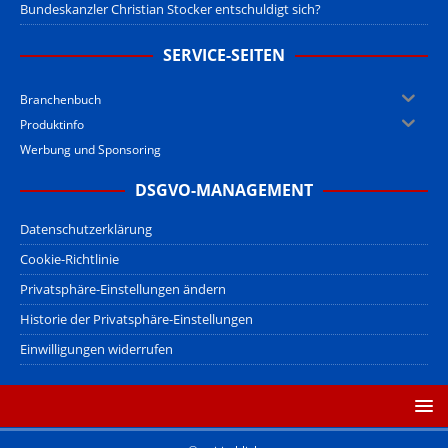
Bundeskanzler Christian Stocker entschuldigt sich?
SERVICE-SEITEN
Branchenbuch
Produktinfo
Werbung und Sponsoring
DSGVO-MANAGEMENT
Datenschutzerklärung
Cookie-Richtlinie
Privatsphäre-Einstellungen ändern
Historie der Privatsphäre-Einstellungen
Einwilligungen widerrufen