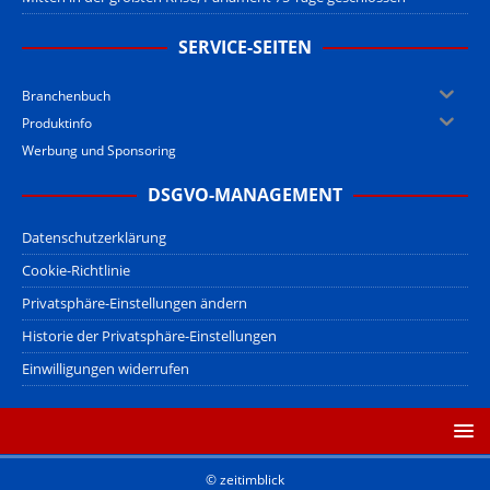
SERVICE-SEITEN
Branchenbuch
Produktinfo
Werbung und Sponsoring
DSGVO-MANAGEMENT
Datenschutzerklärung
Cookie-Richtlinie
Privatsphäre-Einstellungen ändern
Historie der Privatsphäre-Einstellungen
Einwilligungen widerrufen
© zeitimblick