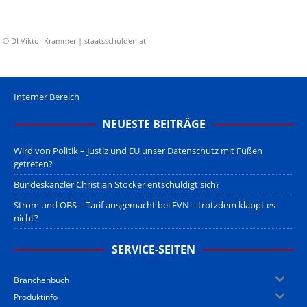
© DI Viktor Krammer | staatsschulden.at
Interner Bereich
NEUESTE BEITRÄGE
Wird von Politik – Justiz und EU unser Datenschutz mit Füßen
getreten?
Bundeskanzler Christian Stocker entschuldigt sich?
Strom und OBS – Tarif ausgemacht bei EVN – trotzdem klappt es
nicht?
SERVICE-SEITEN
Branchenbuch
Produktinfo