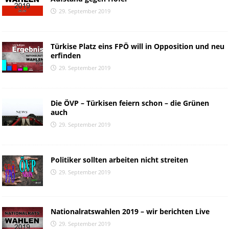
29. September 2019
Türkise Platz eins FPÖ will in Opposition und neu
erfinden
29. September 2019
Die ÖVP – Türkisen feiern schon – die Grünen
auch
29. September 2019
Politiker sollten arbeiten nicht streiten
29. September 2019
Nationalratswahlen 2019 – wir berichten Live
29. September 2019