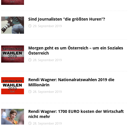
Sind Journalisten “die größten Huren”?
29. September 2019
Morgen geht es um Österreich – um ein Soziales
Österreich
28. September 2019
Rendi Wagner: Nationalratswahlen 2019 die
Millionärin
28. September 2019
Rendi Wagner: 1700 EURO kosten der Wirtschaft
nicht mehr
28. September 2019