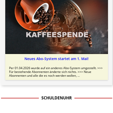
Neues Abo-System startet am 1. Mai!
Per 01.04.2026 wurde auf ein anderes Abo-System umgestellt. >>>
Für bestehende Abonnenten änderte sich nichts. >>> Neue
Abonnenten und alle die es noch werden wollen, ...
SCHULDENUHR