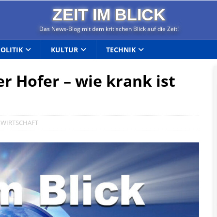
ZEIT IM BLICK
Das News-Blog mit dem kritischen Blick auf die Zeit!
POLITIK
KULTUR
TECHNIK
 Hofer – wie krank ist
,
WIRTSCHAFT