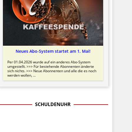
Neues Abo-System startet am 1. Mai!
Per 01.04.2026 wurde auf ein anderes Abo-System
umgestellt. >>> Für bestehende Abonnenten änderte
sich nichts. >>> Neue Abonnenten und alle die es noch
werden wollen, ...
SCHULDENUHR