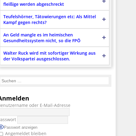
fleißige werden abgeschreckt
Teufelshörner, Tätowierungen etc: Als Mittel
Kampf gegen rechts?
An Geld mangle es im heimischen
Gesundheitssystem nicht, so die FPÖ
Walter Ruck wird mit sofortiger Wirkung aus
der Volkspartei ausgeschlossen.
Anmelden
Benutzername oder E-Mail-Adresse
Passwort
Passwort anzeigen
Angemeldet bleiben