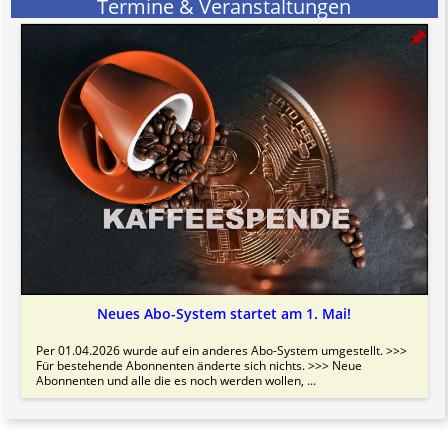
Termine & Veranstaltungen
Neues Abo-System startet am 1. Mai!
Per 01.04.2026 wurde auf ein anderes Abo-System umgestellt. >>>
Für bestehende Abonnenten änderte sich nichts. >>> Neue
Abonnenten und alle die es noch werden wollen, ...