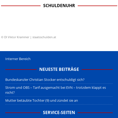
SCHULDENUHR
© DI Viktor Krammer | staatsschulden.at
Interner Bereich
NEUESTE BEITRÄGE
Bundeskanzler Christian Stocker entschuldigt sich?
Strom und OBS – Tarif ausgemacht bei EVN – trotzdem klappt es
nicht?
Mutter betäubte Tochter (9) und zündet sie an
SERVICE-SEITEN