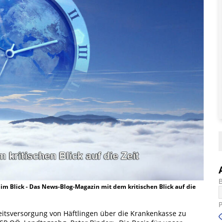
t im Blick - Das News-Blog-Magazin mit dem kritischen Blick auf die
itsversorgung von Häftlingen über die Krankenkasse zu