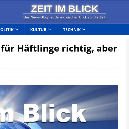
ZEIT IM BLICK
Das News-Blog mit dem kritischen Blick auf die Zeit!
POLITIK
KULTUR
TECHNIK
ür Häftlinge richtig, aber