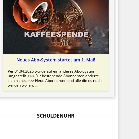
Neues Abo-System startet am 1. Mai!
Per 01.04.2026 wurde auf ein anderes Abo-System
umgestellt. >>> Für bestehende Abonnenten änderte
sich nichts. >>> Neue Abonnenten und alle die es noch
werden wollen, ...
SCHULDENUHR