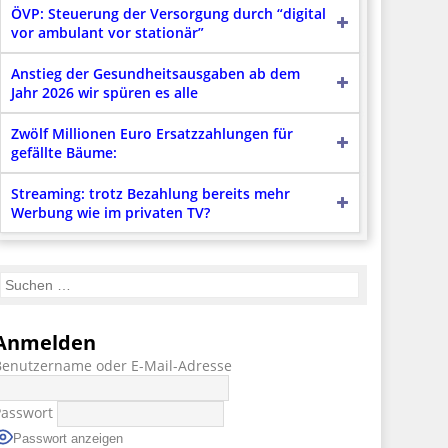
ÖVP: Steuerung der Versorgung durch “digital
vor ambulant vor stationär”
Anstieg der Gesundheitsausgaben ab dem
Jahr 2026 wir spüren es alle
Zwölf Millionen Euro Ersatzzahlungen für
gefällte Bäume:
Streaming: trotz Bezahlung bereits mehr
Werbung wie im privaten TV?
Anmelden
Benutzername oder E-Mail-Adresse
Passwort
Passwort anzeigen