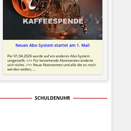
Neues Abo-System startet am 1. Mai!
Per 01.04.2026 wurde auf ein anderes Abo-System
umgestellt. >>> Für bestehende Abonnenten änderte
sich nichts. >>> Neue Abonnenten und alle die es noch
werden wollen, ...
SCHULDENUHR