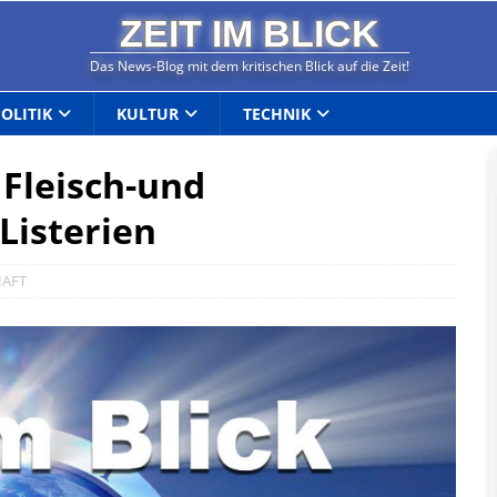
ZEIT IM BLICK
Das News-Blog mit dem kritischen Blick auf die Zeit!
POLITIK
KULTUR
TECHNIK
Fleisch-und
Listerien
HAFT