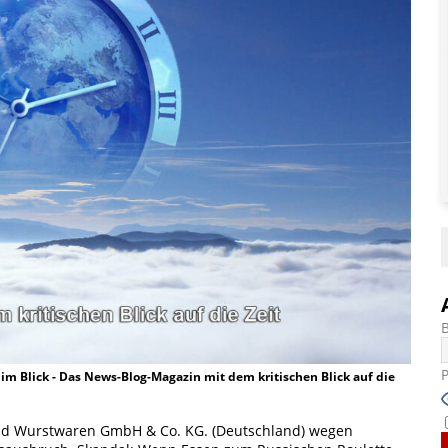
t im Blick - Das News-Blog-Magazin mit dem kritischen Blick auf die
 und Wurstwaren GmbH & Co. KG. (Deutschland) wegen