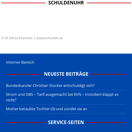
SCHULDENUHR
© DI Viktor Krammer | staatsschulden.at
Interner Bereich
NEUESTE BEITRÄGE
Bundeskanzler Christian Stocker entschuldigt sich?
Strom und OBS – Tarif ausgemacht bei EVN – trotzdem klappt es
nicht?
Mutter betäubte Tochter (9) und zündet sie an
SERVICE-SEITEN