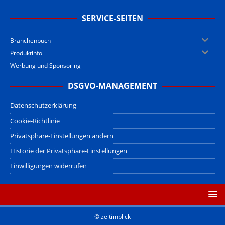
SERVICE-SEITEN
Branchenbuch
Produktinfo
Werbung und Sponsoring
DSGVO-MANAGEMENT
Datenschutzerklärung
Cookie-Richtlinie
Privatsphäre-Einstellungen ändern
Historie der Privatsphäre-Einstellungen
Einwilligungen widerrufen
© zeitimblick