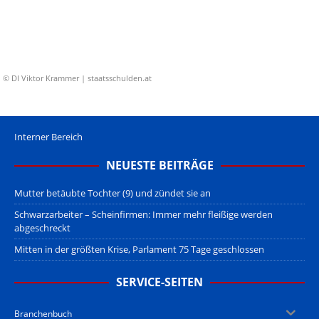
© DI Viktor Krammer | staatsschulden.at
Interner Bereich
NEUESTE BEITRÄGE
Mutter betäubte Tochter (9) und zündet sie an
Schwarzarbeiter – Scheinfirmen: Immer mehr fleißige werden
abgeschreckt
Mitten in der größten Krise, Parlament 75 Tage geschlossen
SERVICE-SEITEN
Branchenbuch