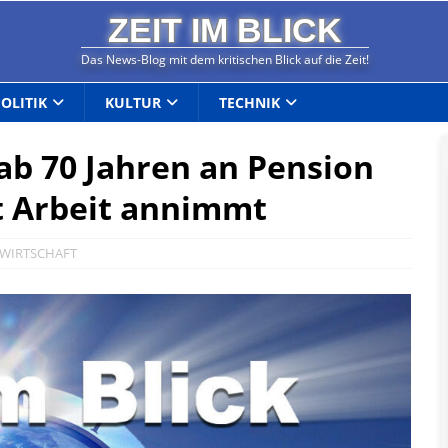
ZEIT IM BLICK
Das News-Blog mit dem kritischen Blick auf die Zeit!
POLITIK
KULTUR
TECHNIK
ab 70 Jahren an Pension
t Arbeit annimmt
WIRTSCHAFT