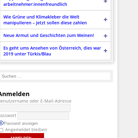
arbeitnehmer:innenfreundlich
Wie Grüne und Klimakleber die Welt
manipulieren – jetzt sollen diese zahlen
Neue Armut und Geschichten zum Weinen!
Es geht ums Ansehen von Österreich, dies war
2019 unter Türkis/Blau
Anmelden
Benutzername oder E-Mail-Adresse
Passwort
Passwort anzeigen
Angemeldet bleiben