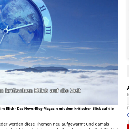
t im Blick - Das News-Blog-Magazin mit dem kritischen Blick auf die
ieder werden diese Themen neu aufgewärmt und damals