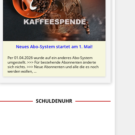
Neues Abo-System startet am 1. Mai!
Per 01.04.2026 wurde auf ein anderes Abo-System
umgestellt. >>> Für bestehende Abonnenten änderte
sich nichts. >>> Neue Abonnenten und alle die es noch
werden wollen, ...
SCHULDENUHR