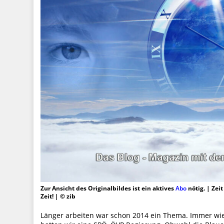
Zur Ansicht des Originalbildes ist ein aktives
Abo
nötig. | Zei
Zeit! | © zib
Länger arbeiten war schon 2014 ein Thema. Immer w