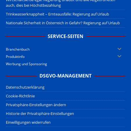
auch, dies bei Höchstbezahlung
Trinkwasserknappheit – Ernteausfälle: Regierung auf Urlaub
Nationale Sicherheit in Österreich in Gefahr? Regierung auf Urlaub
SERVICE-SEITEN
Branchenbuch
Produktinfo
Werbung und Sponsoring
DSGVO-MANAGEMENT
Datenschutzerklärung
Cookie-Richtlinie
Privatsphäre-Einstellungen ändern
Historie der Privatsphäre-Einstellungen
Einwilligungen widerrufen