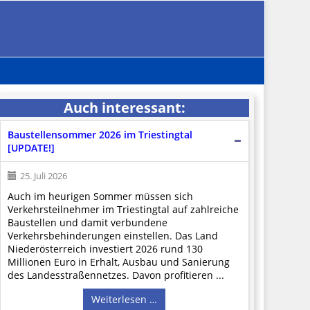
Auch interessant:
Baustellensommer 2026 im Triestingtal
[UPDATE!]
25. Juli 2026
Auch im heurigen Sommer müssen sich
Verkehrsteilnehmer im Triestingtal auf zahlreiche
Baustellen und damit verbundene
Verkehrsbehinderungen einstellen. Das Land
Niederösterreich investiert 2026 rund 130
Millionen Euro in Erhalt, Ausbau und Sanierung
des Landesstraßennetzes. Davon profitieren ...
Weiterlesen …