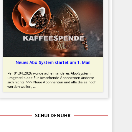
Neues Abo-System startet am 1. Mai!
Per 01.04.2026 wurde auf ein anderes Abo-System
umgestellt. >>> Für bestehende Abonnenten änderte
sich nichts. >>> Neue Abonnenten und alle die es noch
werden wollen, ...
SCHULDENUHR