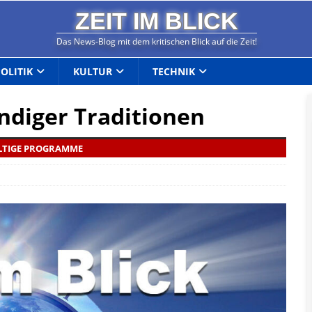
ZEIT IM BLICK
Das News-Blog mit dem kritischen Blick auf die Zeit!
POLITIK
KULTUR
TECHNIK
ndiger Traditionen
ALTIGE PROGRAMME