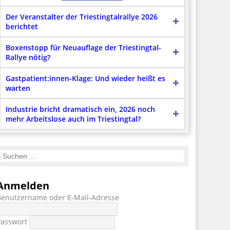
Der Veranstalter der Triestingtalrallye 2026
berichtet
Boxenstopp für Neuauflage der Triestingtal-
Rallye nötig?
Gastpatient:innen-Klage: Und wieder heißt es
warten
Industrie bricht dramatisch ein, 2026 noch
mehr Arbeitslose auch im Triestingtal?
Anmelden
Benutzername oder E-Mail-Adresse
Passwort