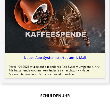
Neues Abo-System startet am 1. Mai!
Per 01.04.2026 wurde auf ein anderes Abo-System umgestellt. >>>
Für bestehende Abonnenten änderte sich nichts. >>> Neue
Abonnenten und alle die es noch werden wollen, ...
SCHULDENUHR