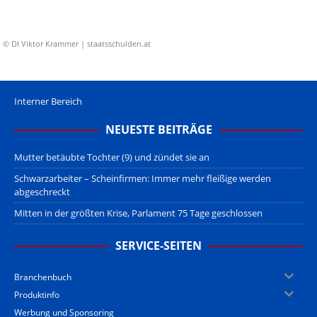
© DI Viktor Krammer | staatsschulden.at
Interner Bereich
NEUESTE BEITRÄGE
Mutter betäubte Tochter (9) und zündet sie an
Schwarzarbeiter – Scheinfirmen: Immer mehr fleißige werden
abgeschreckt
Mitten in der größten Krise, Parlament 75 Tage geschlossen
SERVICE-SEITEN
Branchenbuch
Produktinfo
Werbung und Sponsoring