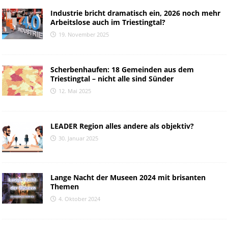
Industrie bricht dramatisch ein, 2026 noch mehr
Arbeitslose auch im Triestingtal?
19. November 2025
Scherbenhaufen: 18 Gemeinden aus dem
Triestingtal – nicht alle sind Sünder
12. Mai 2025
LEADER Region alles andere als objektiv?
30. Januar 2025
Lange Nacht der Museen 2024 mit brisanten
Themen
4. Oktober 2024