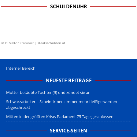
SCHULDENUHR
© DI Viktor Krammer | staatsschulden.at
Interner Bereich
NEUESTE BEITRÄGE
Mutter betäubte Tochter (9) und zündet sie an
Schwarzarbeiter – Scheinfirmen: Immer mehr fleißige werden
abgeschreckt
Mitten in der größten Krise, Parlament 75 Tage geschlossen
SERVICE-SEITEN