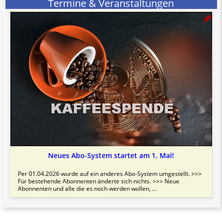
Termine & Veranstaltungen
Neues Abo-System startet am 1. Mai!
Per 01.04.2026 wurde auf ein anderes Abo-System umgestellt. >>>
Für bestehende Abonnenten änderte sich nichts. >>> Neue
Abonnenten und alle die es noch werden wollen, ...