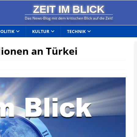
ZEIT IM BLICK
Das News-Blog mit dem kritischen Blick auf die Zeit!
POLITIK
KULTUR
TECHNIK
lionen an Türkei