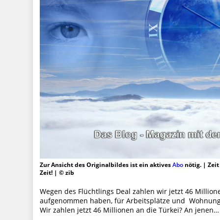
Zur Ansicht des Originalbildes ist ein aktives
Abo
nötig. | Zei
Zeit! | © zib
Wegen des Flüchtlings Deal zahlen wir jetzt 46 Million
aufgenommen haben, für Arbeitsplätze und Wohnunge
Wir zahlen jetzt 46 Millionen an die Türkei? An jenen…