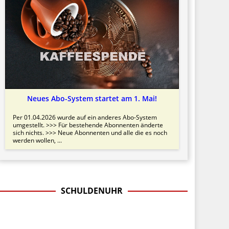
Neues Abo-System startet am 1. Mai!
Per 01.04.2026 wurde auf ein anderes Abo-System
umgestellt. >>> Für bestehende Abonnenten änderte
sich nichts. >>> Neue Abonnenten und alle die es noch
werden wollen, ...
SCHULDENUHR