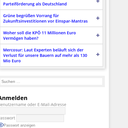
Parteiförderung als Deutschland
Grüne begrüßen Vorrang für
Zukunftsinvestitionen vor Einspar-Mantras
Woher soll die KPÖ 11 Millionen Euro
Vermögen haben?
Mercosur: Laut Experten beläuft sich der
Verlust für unsere Bauern auf mehr als 130
Mio Euro
Anmelden
Benutzername oder E-Mail-Adresse
Passwort
Passwort anzeigen