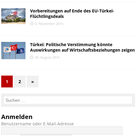
Vorbereitungen auf Ende des EU-Türkei-
Flüchtlingsdeals
5. November 2016
Türkei: Politische Verstimmung könnte
Auswirkungen auf Wirtschaftsbeziehungen zeigen
30. August 2016
1
2
»
Anmelden
Benutzername oder E-Mail-Adresse