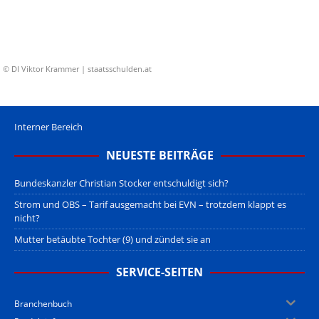
© DI Viktor Krammer | staatsschulden.at
Interner Bereich
NEUESTE BEITRÄGE
Bundeskanzler Christian Stocker entschuldigt sich?
Strom und OBS – Tarif ausgemacht bei EVN – trotzdem klappt es
nicht?
Mutter betäubte Tochter (9) und zündet sie an
SERVICE-SEITEN
Branchenbuch