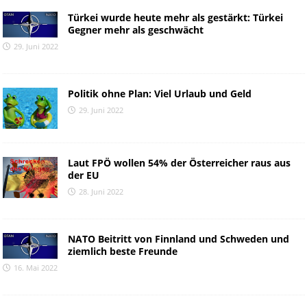
Türkei wurde heute mehr als gestärkt: Türkei
Gegner mehr als geschwächt
29. Juni 2022
Politik ohne Plan: Viel Urlaub und Geld
29. Juni 2022
Laut FPÖ wollen 54% der Österreicher raus aus
der EU
28. Juni 2022
NATO Beitritt von Finnland und Schweden und
ziemlich beste Freunde
16. Mai 2022