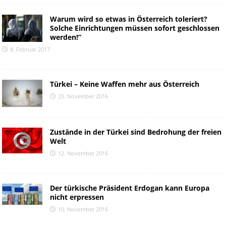
Warum wird so etwas in Österreich toleriert?
Solche Einrichtungen müssen sofort geschlossen
werden!”
8. Februar 2017
Türkei – Keine Waffen mehr aus Österreich
25. November 2016
Zustände in der Türkei sind Bedrohung der freien
Welt
12. November 2016
Der türkische Präsident Erdogan kann Europa
nicht erpressen
10. November 2016