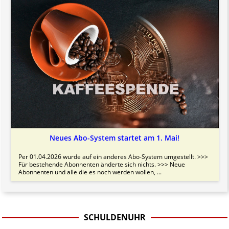
Neues Abo-System startet am 1. Mai!
Per 01.04.2026 wurde auf ein anderes Abo-System umgestellt. >>>
Für bestehende Abonnenten änderte sich nichts. >>> Neue
Abonnenten und alle die es noch werden wollen, ...
SCHULDENUHR