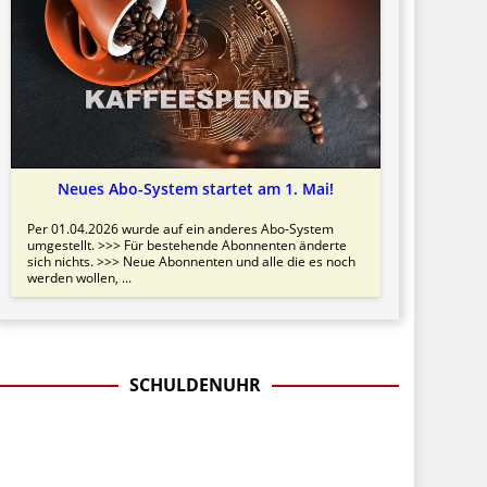
Neues Abo-System startet am 1. Mai!
Per 01.04.2026 wurde auf ein anderes Abo-System
umgestellt. >>> Für bestehende Abonnenten änderte
sich nichts. >>> Neue Abonnenten und alle die es noch
werden wollen, ...
SCHULDENUHR