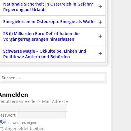
Nationale Sicherheit in Österreich in Gefahr?
Regierung auf Urlaub
Energiekrisen in Osteuropa: Energie als Waffe
23 (!) Milliarden Euro Defizit haben die
Vorgängerregierungen hinterlassen
Schwarze Magie – Okkulte bei Linken und
Politik wie Ämtern und Behörden
Anmelden
Benutzername oder E-Mail-Adresse
Passwort
Passwort anzeigen
Angemeldet bleiben