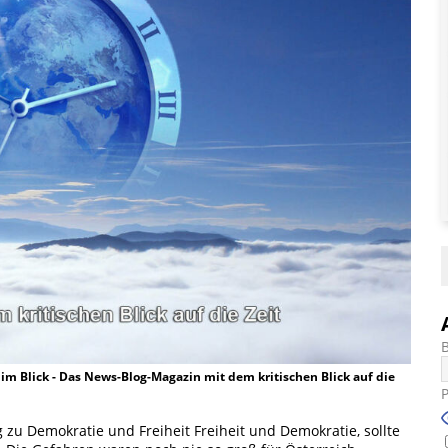
t im Blick - Das News-Blog-Magazin mit dem kritischen Blick auf die
zu Demokratie und Freiheit Freiheit und Demokratie, sollte