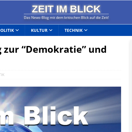
ZEIT IM BLICK
Das News-Blog mit dem kritischen Blick auf die Zeit!
POLITIK
KULTUR
TECHNIK
g zur “Demokratie” und
TIK