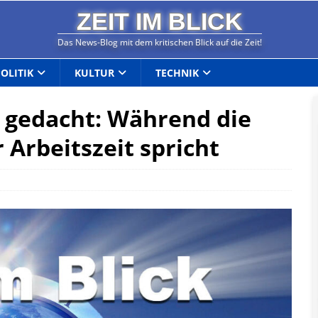
ZEIT IM BLICK
Das News-Blog mit dem kritischen Blick auf die Zeit!
POLITIK
KULTUR
TECHNIK
t gedacht: Während die
 Arbeitszeit spricht