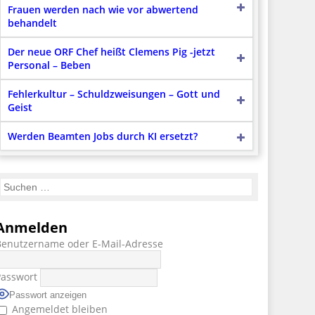
Frauen werden nach wie vor abwertend
behandelt
Der neue ORF Chef heißt Clemens Pig -jetzt
Personal – Beben
Fehlerkultur – Schuldzweisungen – Gott und
Geist
Werden Beamten Jobs durch KI ersetzt?
Anmelden
Benutzername oder E-Mail-Adresse
Passwort
Passwort anzeigen
Angemeldet bleiben