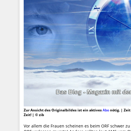
Zur Ansicht des Originalbildes ist ein aktives
Abo
nötig. | Zei
Zeit! | © zib
Vor allem die Frauen scheinen es beim ORF schwer zu