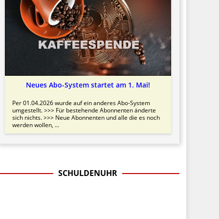
Neues Abo-System startet am 1. Mai!
Per 01.04.2026 wurde auf ein anderes Abo-System
umgestellt. >>> Für bestehende Abonnenten änderte
sich nichts. >>> Neue Abonnenten und alle die es noch
werden wollen, ...
SCHULDENUHR