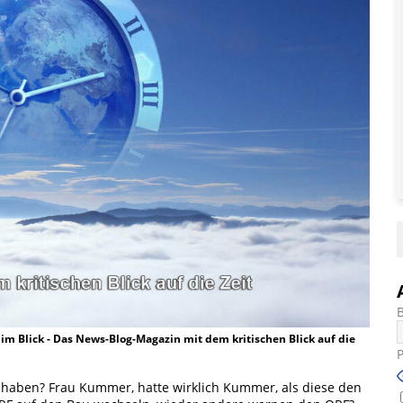
t im Blick - Das News-Blog-Magazin mit dem kritischen Blick auf die
 haben? Frau Kummer, hatte wirklich Kummer, als diese den