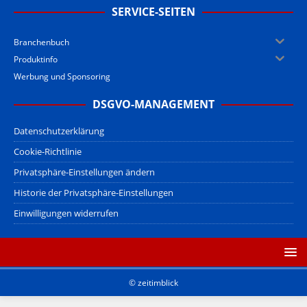
SERVICE-SEITEN
Branchenbuch
Produktinfo
Werbung und Sponsoring
DSGVO-MANAGEMENT
Datenschutzerklärung
Cookie-Richtlinie
Privatsphäre-Einstellungen ändern
Historie der Privatsphäre-Einstellungen
Einwilligungen widerrufen
© zeitimblick