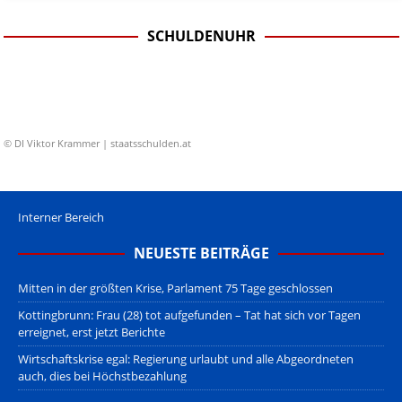
SCHULDENUHR
© DI Viktor Krammer | staatsschulden.at
Interner Bereich
NEUESTE BEITRÄGE
Mitten in der größten Krise, Parlament 75 Tage geschlossen
Kottingbrunn: Frau (28) tot aufgefunden – Tat hat sich vor Tagen
erreignet, erst jetzt Berichte
Wirtschaftskrise egal: Regierung urlaubt und alle Abgeordneten
auch, dies bei Höchstbezahlung