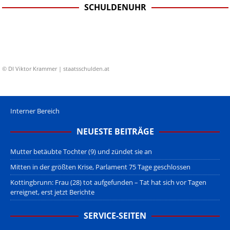
SCHULDENUHR
© DI Viktor Krammer | staatsschulden.at
Interner Bereich
NEUESTE BEITRÄGE
Mutter betäubte Tochter (9) und zündet sie an
Mitten in der größten Krise, Parlament 75 Tage geschlossen
Kottingbrunn: Frau (28) tot aufgefunden – Tat hat sich vor Tagen
erreignet, erst jetzt Berichte
SERVICE-SEITEN