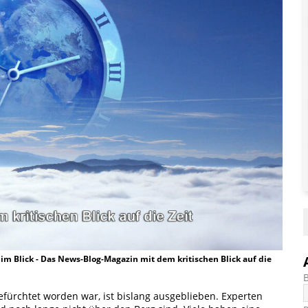
t im Blick - Das News-Blog-Magazin mit dem kritischen Blick auf die
befürchtet worden war, ist bislang ausgeblieben. Experten