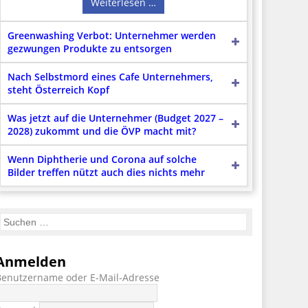
Weiterlesen …
Greenwashing Verbot: Unternehmer werden
gezwungen Produkte zu entsorgen
Nach Selbstmord eines Cafe Unternehmers,
steht Österreich Kopf
Was jetzt auf die Unternehmer (Budget 2027 –
2028) zukommt und die ÖVP macht mit?
Wenn Diphtherie und Corona auf solche
Bilder treffen nützt auch dies nichts mehr
Anmelden
Benutzername oder E-Mail-Adresse