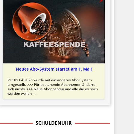
Neues Abo-System startet am 1. Mai!
Per 01.04.2026 wurde auf ein anderes Abo-System
umgestellt. >>> Für bestehende Abonnenten änderte
sich nichts. >>> Neue Abonnenten und alle die es noch
werden wollen, ...
SCHULDENUHR