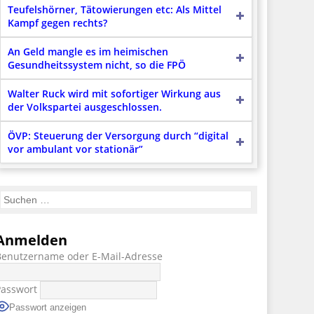
Teufelshörner, Tätowierungen etc: Als Mittel
Kampf gegen rechts?
An Geld mangle es im heimischen
Gesundheitssystem nicht, so die FPÖ
Walter Ruck wird mit sofortiger Wirkung aus
der Volkspartei ausgeschlossen.
ÖVP: Steuerung der Versorgung durch “digital
vor ambulant vor stationär”
Anmelden
Benutzername oder E-Mail-Adresse
Passwort
Passwort anzeigen