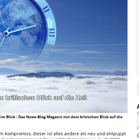
t im Blick - Das News-Blog-Magazin mit dem kritischen Blick auf die
 Kompromiss, dieser ist alles andere als neu und entpuppt