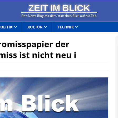
ZEIT IM BLICK
Das News-Blog mit dem kritischen Blick auf die Zeit!
POLITIK
KULTUR
TECHNIK
romisspapier der
ss ist nicht neu i