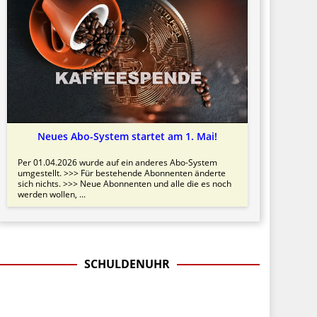
Neues Abo-System startet am 1. Mai!
Per 01.04.2026 wurde auf ein anderes Abo-System
umgestellt. >>> Für bestehende Abonnenten änderte
sich nichts. >>> Neue Abonnenten und alle die es noch
werden wollen, ...
SCHULDENUHR