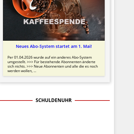
Neues Abo-System startet am 1. Mai!
Per 01.04.2026 wurde auf ein anderes Abo-System
umgestellt. >>> Für bestehende Abonnenten änderte
sich nichts. >>> Neue Abonnenten und alle die es noch
werden wollen, ...
SCHULDENUHR