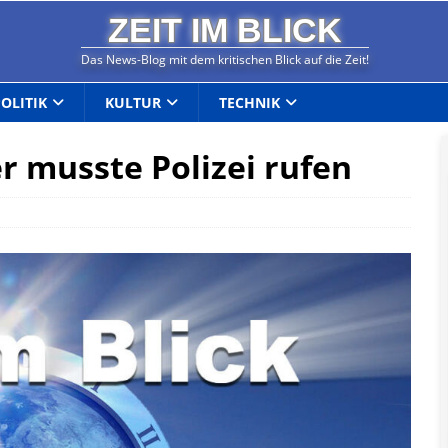
ZEIT IM BLICK
Das News-Blog mit dem kritischen Blick auf die Zeit!
POLITIK
KULTUR
TECHNIK
r musste Polizei rufen