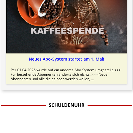
Neues Abo-System startet am 1. Mai!
Per 01.04.2026 wurde auf ein anderes Abo-System umgestellt. >>>
Für bestehende Abonnenten änderte sich nichts. >>> Neue
Abonnenten und alle die es noch werden wollen, ...
SCHULDENUHR