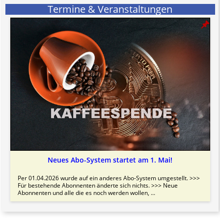
Termine & Veranstaltungen
Neues Abo-System startet am 1. Mai!
Per 01.04.2026 wurde auf ein anderes Abo-System umgestellt. >>>
Für bestehende Abonnenten änderte sich nichts. >>> Neue
Abonnenten und alle die es noch werden wollen, ...