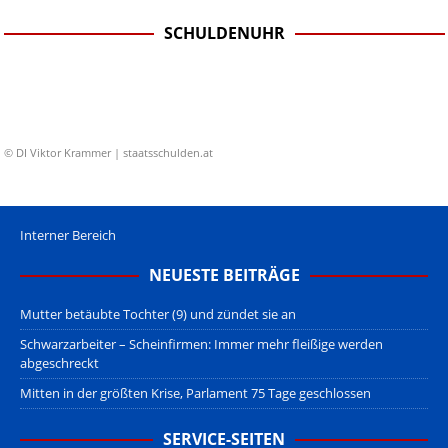
SCHULDENUHR
© DI Viktor Krammer | staatsschulden.at
Interner Bereich
NEUESTE BEITRÄGE
Mutter betäubte Tochter (9) und zündet sie an
Schwarzarbeiter – Scheinfirmen: Immer mehr fleißige werden
abgeschreckt
Mitten in der größten Krise, Parlament 75 Tage geschlossen
SERVICE-SEITEN