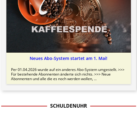
Neues Abo-System startet am 1. Mai!
Per 01.04.2026 wurde auf ein anderes Abo-System umgestellt. >>>
Für bestehende Abonnenten änderte sich nichts. >>> Neue
Abonnenten und alle die es noch werden wollen, ...
SCHULDENUHR