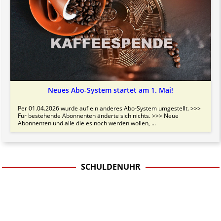
Neues Abo-System startet am 1. Mai!
Per 01.04.2026 wurde auf ein anderes Abo-System umgestellt. >>>
Für bestehende Abonnenten änderte sich nichts. >>> Neue
Abonnenten und alle die es noch werden wollen, ...
SCHULDENUHR