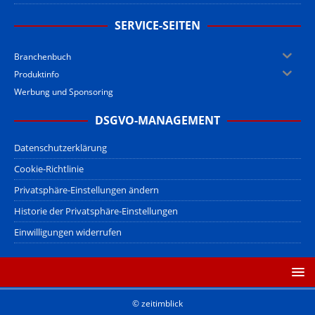
SERVICE-SEITEN
Branchenbuch
Produktinfo
Werbung und Sponsoring
DSGVO-MANAGEMENT
Datenschutzerklärung
Cookie-Richtlinie
Privatsphäre-Einstellungen ändern
Historie der Privatsphäre-Einstellungen
Einwilligungen widerrufen
© zeitimblick