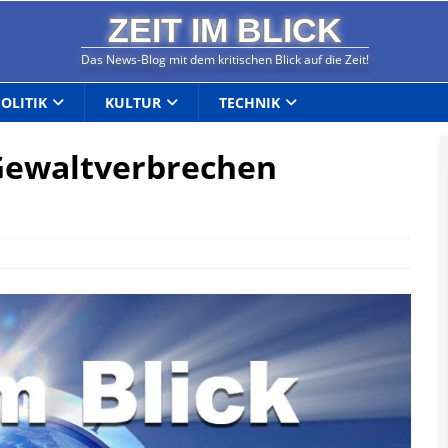
ZEIT IM BLICK
Das News-Blog mit dem kritischen Blick auf die Zeit!
POLITIK
KULTUR
TECHNIK
Gewaltverbrechen