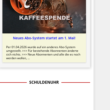
Neues Abo-System startet am 1. Mai!
Per 01.04.2026 wurde auf ein anderes Abo-System
umgestellt. >>> Für bestehende Abonnenten änderte
sich nichts. >>> Neue Abonnenten und alle die es noch
werden wollen, ...
SCHULDENUHR