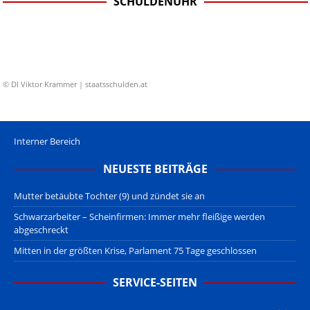
SCHULDENUHR
© DI Viktor Krammer | staatsschulden.at
Interner Bereich
NEUESTE BEITRÄGE
Mutter betäubte Tochter (9) und zündet sie an
Schwarzarbeiter – Scheinfirmen: Immer mehr fleißige werden
abgeschreckt
Mitten in der größten Krise, Parlament 75 Tage geschlossen
SERVICE-SEITEN