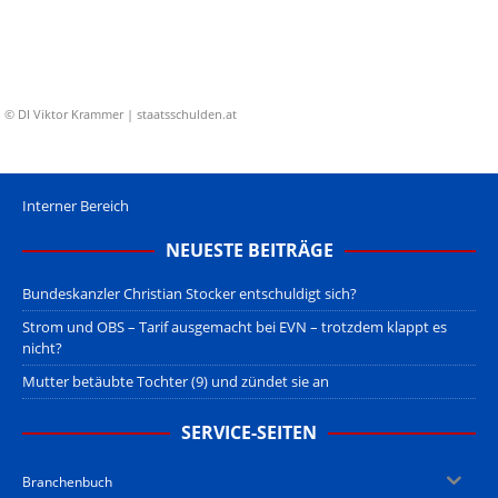
© DI Viktor Krammer | staatsschulden.at
Interner Bereich
NEUESTE BEITRÄGE
Bundeskanzler Christian Stocker entschuldigt sich?
Strom und OBS – Tarif ausgemacht bei EVN – trotzdem klappt es
nicht?
Mutter betäubte Tochter (9) und zündet sie an
SERVICE-SEITEN
Branchenbuch