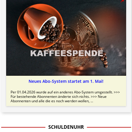
Neues Abo-System startet am 1. Mai!
Per 01.04.2026 wurde auf ein anderes Abo-System umgestellt. >>>
Für bestehende Abonnenten änderte sich nichts. >>> Neue
Abonnenten und alle die es noch werden wollen, ...
SCHULDENUHR