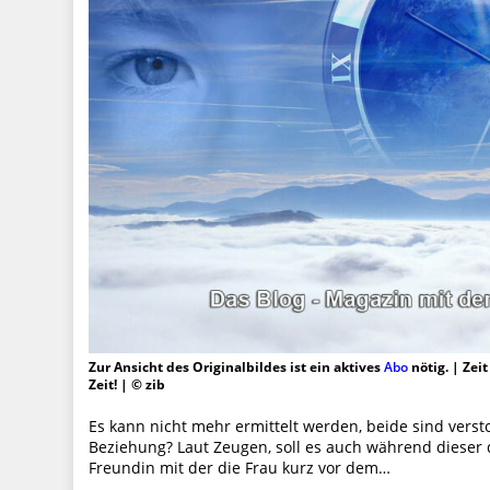
Zur Ansicht des Originalbildes ist ein aktives
Abo
nötig. | Zei
Zeit! | © zib
Es kann nicht mehr ermittelt werden, beide sind verst
Beziehung? Laut Zeugen, soll es auch während dieser 
Freundin mit der die Frau kurz vor dem…