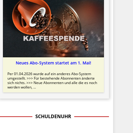
Neues Abo-System startet am 1. Mai!
Per 01.04.2026 wurde auf ein anderes Abo-System
umgestellt. >>> Für bestehende Abonnenten änderte
sich nichts. >>> Neue Abonnenten und alle die es noch
werden wollen, ...
SCHULDENUHR