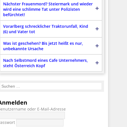
Nächster Frauenmord? Steiermark und wieder
wird eine schlimme Tat unter Polizisten
befürchtet!
Vorarlberg schrecklicher Traktorunfall, Kind
(6) und Vater tot
Was ist geschehen? Bis jetzt heißt es nur,
unbekannte Ursache
Nach Selbstmord eines Cafe Unternehmers,
steht Österreich Kopf
Anmelden
Benutzername oder E-Mail-Adresse
Passwort