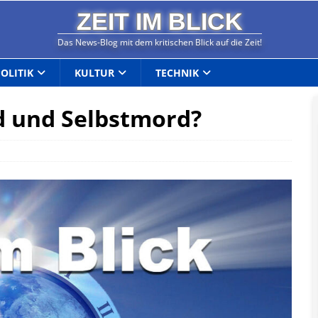
ZEIT IM BLICK
Das News-Blog mit dem kritischen Blick auf die Zeit!
POLITIK
KULTUR
TECHNIK
d und Selbstmord?