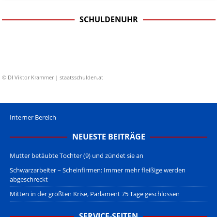
SCHULDENUHR
© DI Viktor Krammer | staatsschulden.at
Interner Bereich
NEUESTE BEITRÄGE
Mutter betäubte Tochter (9) und zündet sie an
Schwarzarbeiter – Scheinfirmen: Immer mehr fleißige werden
abgeschreckt
Mitten in der größten Krise, Parlament 75 Tage geschlossen
SERVICE-SEITEN