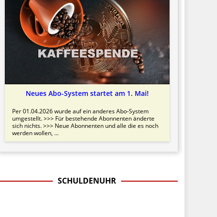
Neues Abo-System startet am 1. Mai!
Per 01.04.2026 wurde auf ein anderes Abo-System
umgestellt. >>> Für bestehende Abonnenten änderte
sich nichts. >>> Neue Abonnenten und alle die es noch
werden wollen, ...
SCHULDENUHR