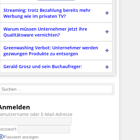
Streaming: trotz Bezahlung bereits mehr
Werbung wie im privaten TV?
Warum müssen Unternehmer jetzt ihre
Qualitätsware vernichten?
Greenwashing Verbot: Unternehmer werden
gezwungen Produkte zu entsorgen
Gerald Grosz und sein Buchaufreger:
Anmelden
Benutzername oder E-Mail-Adresse
Passwort
Passwort anzeigen