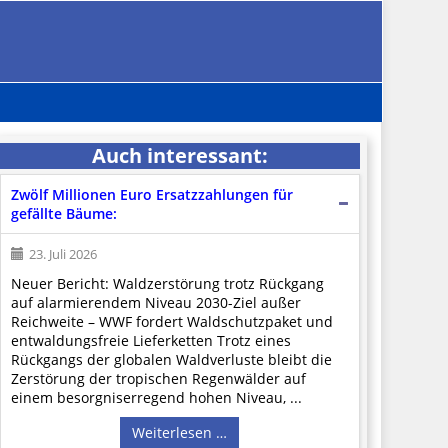
Auch interessant:
Zwölf Millionen Euro Ersatzzahlungen für
gefällte Bäume:
23. Juli 2026
Neuer Bericht: Waldzerstörung trotz Rückgang
auf alarmierendem Niveau 2030-Ziel außer
Reichweite – WWF fordert Waldschutzpaket und
entwaldungsfreie Lieferketten Trotz eines
Rückgangs der globalen Waldverluste bleibt die
Zerstörung der tropischen Regenwälder auf
einem besorgniserregend hohen Niveau, ...
Weiterlesen …