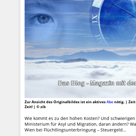
Zur Ansicht des Originalbildes ist ein aktives
Abo
nötig. | Zei
Zeit! | © zib
Wie kommt es zu den hohen Kosten? Und schwierigen 
Ministerium für Asyl und Migration, daran ändern? W
Wien bei Flüchtlingsunterbringung – Steuergeld…