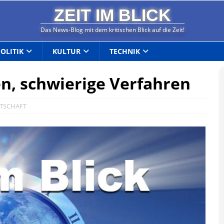
ZEIT IM BLICK
Das News-Blog mit dem kritischen Blick auf die Zeit!
POLITIK
KULTUR
TECHNIK
en, schwierige Verfahren
TSCHAFT