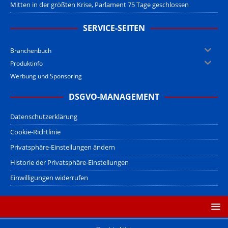
Mitten in der größten Krise, Parlament 75 Tage geschlossen
SERVICE-SEITEN
Branchenbuch
Produktinfo
Werbung und Sponsoring
DSGVO-MANAGEMENT
Datenschutzerklärung
Cookie-Richtlinie
Privatsphäre-Einstellungen ändern
Historie der Privatsphäre-Einstellungen
Einwilligungen widerrufen