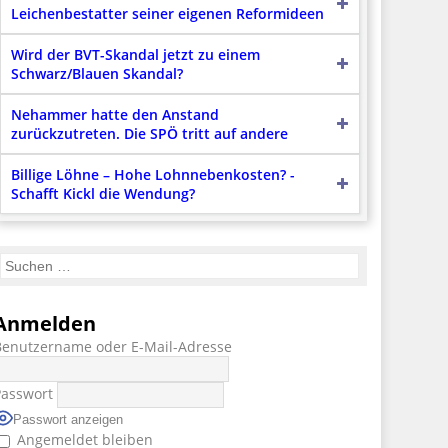
Leichenbestatter seiner eigenen Reformideen
Wird der BVT-Skandal jetzt zu einem
Schwarz/Blauen Skandal?
Nehammer hatte den Anstand
zurückzutreten. Die SPÖ tritt auf andere
Billige Löhne – Hohe Lohnnebenkosten? -
Schafft Kickl die Wendung?
Anmelden
Benutzername oder E-Mail-Adresse
Passwort
Passwort anzeigen
Angemeldet bleiben