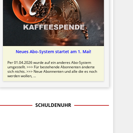
Neues Abo-System startet am 1. Mai!
Per 01.04.2026 wurde auf ein anderes Abo-System
umgestellt. >>> Für bestehende Abonnenten änderte
sich nichts. >>> Neue Abonnenten und alle die es noch
werden wollen, ...
SCHULDENUHR