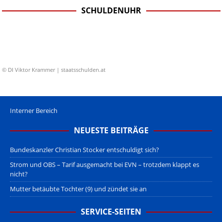
SCHULDENUHR
© DI Viktor Krammer | staatsschulden.at
Interner Bereich
NEUESTE BEITRÄGE
Bundeskanzler Christian Stocker entschuldigt sich?
Strom und OBS – Tarif ausgemacht bei EVN – trotzdem klappt es
nicht?
Mutter betäubte Tochter (9) und zündet sie an
SERVICE-SEITEN