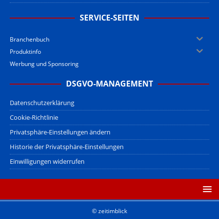
SERVICE-SEITEN
Branchenbuch
Produktinfo
Werbung und Sponsoring
DSGVO-MANAGEMENT
Datenschutzerklärung
Cookie-Richtlinie
Privatsphäre-Einstellungen ändern
Historie der Privatsphäre-Einstellungen
Einwilligungen widerrufen
© zeitimblick