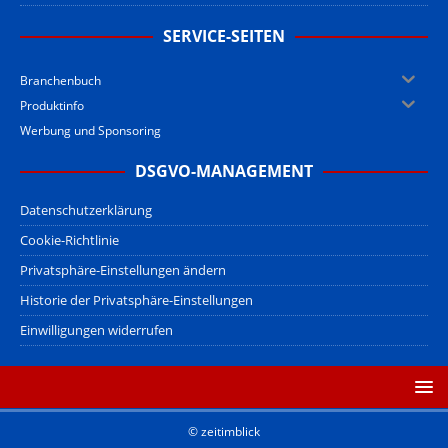
SERVICE-SEITEN
Branchenbuch
Produktinfo
Werbung und Sponsoring
DSGVO-MANAGEMENT
Datenschutzerklärung
Cookie-Richtlinie
Privatsphäre-Einstellungen ändern
Historie der Privatsphäre-Einstellungen
Einwilligungen widerrufen
© zeitimblick