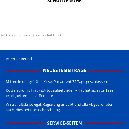
SCHULDENUHR
© DI Viktor Krammer | staatsschulden.at
Interner Bereich
NEUESTE BEITRÄGE
Mitten in der größten Krise, Parlament 75 Tage geschlossen
Kottingbrunn: Frau (28) tot aufgefunden – Tat hat sich vor Tagen
erreignet, erst jetzt Berichte
Wirtschaftskrise egal: Regierung urlaubt und alle Abgeordneten
auch, dies bei Höchstbezahlung
SERVICE-SEITEN